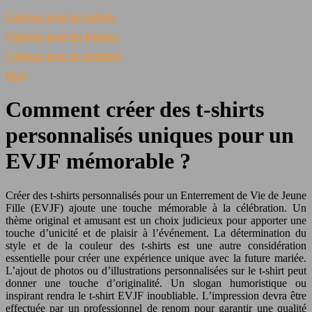
Cadeaux pour les enfants
Cadeaux pour les femmes
Cadeaux pour les hommes
Blog
Comment créer des t-shirts
personnalisés uniques pour un
EVJF mémorable ?
Créer des t-shirts personnalisés pour un Enterrement de Vie de Jeune
Fille (EVJF) ajoute une touche mémorable à la célébration. Un
thème original et amusant est un choix judicieux pour apporter une
touche d’unicité et de plaisir à l’événement. La détermination du
style et de la couleur des t-shirts est une autre considération
essentielle pour créer une expérience unique avec la future mariée.
L’ajout de photos ou d’illustrations personnalisées sur le t-shirt peut
donner une touche d’originalité. Un slogan humoristique ou
inspirant rendra le t-shirt EVJF inoubliable. L’impression devra être
effectuée par un professionnel de renom pour garantir une qualité