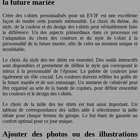
la future mariée
Créer des t-shirts personnalisés pour un EVJF est une excellente
façon de rendre cette journée mémorable. Le choix du thème, du
style, de la couleur et du design des t-shirts peut véritablement faire
la différence. Un des aspects primordiaux dans ce processus est
l’adaptation du choix des couleurs et du style de t-shirt à la
personnalité de la future mariée, afin de créer un moment unique et
inoubliable.
Le choix du style des tee shirts est essentiel. Des outils interactifs
sont disponibles et permettent de définir le style qui correspond le
mieux à la personnalité de l’épouse. La palette de couleurs joue
également un rôle crucial. Les couleurs doivent refléter les goûts de
la future mariée et de son entourage. Un moment de créativité peut
être organisé au sein de la bande de copines, pour définir ensemble
les couleurs et le design des t-shirts.
Le choix de la taille des tee shirts est tout aussi important. Un
tableau de correspondance des tailles aide à sélectionner la taille
idéale pour chaque femme du groupe. Le but étant de garantir un
confort optimal pour ce jour unique.
Ajouter des photos ou des illustrations