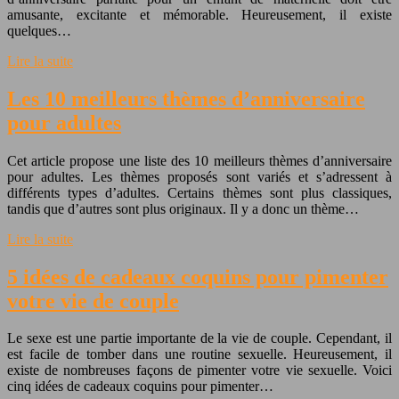
amusante, excitante et mémorable. Heureusement, il existe
quelques…
Lire la suite
Les 10 meilleurs thèmes d’anniversaire
pour adultes
Cet article propose une liste des 10 meilleurs thèmes d’anniversaire
pour adultes. Les thèmes proposés sont variés et s’adressent à
différents types d’adultes. Certains thèmes sont plus classiques,
tandis que d’autres sont plus originaux. Il y a donc un thème…
Lire la suite
5 idées de cadeaux coquins pour pimenter
votre vie de couple
Le sexe est une partie importante de la vie de couple. Cependant, il
est facile de tomber dans une routine sexuelle. Heureusement, il
existe de nombreuses façons de pimenter votre vie sexuelle. Voici
cinq idées de cadeaux coquins pour pimenter…