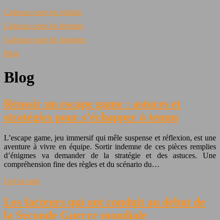
Cadeaux pour les enfants
Cadeaux pour les femmes
Cadeaux pour les hommes
Blog
Blog
Réussir un escape game : astuces et
stratégies pour s’échapper à temps
L’escape game, jeu immersif qui mêle suspense et réflexion, est une
aventure à vivre en équipe. Sortir indemne de ces pièces remplies
d’énigmes va demander de la stratégie et des astuces. Une
compréhension fine des règles et du scénario du…
Lire la suite
Les facteurs qui ont conduit au début de
la Seconde Guerre mondiale