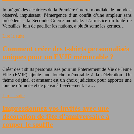
Imprégné des cicatrices de la Première Guerre mondiale, le monde a
observé, impuissant, l’émergence d’un conflit d’une ampleur sans
précédent – la Seconde Guerre mondiale. L’armistice du traité de
Versailles, loin de pacifier les nations, a plutôt semé les germes…
Lire la suite
Comment créer des t-shirts personnalisés
uniques pour un EVJF mémorable ?
Créer des t-shirts personnalisés pour un Enterrement de Vie de Jeune
Fille (EVJF) ajoute une touche mémorable à la célébration. Un
thème original et amusant est un choix judicieux pour apporter une
touche d’unicité et de plaisir à l’événement. La…
Lire la suite
Impressionnez vos invités avec une
décoration de fête d’anniversaire à
couper le souffle