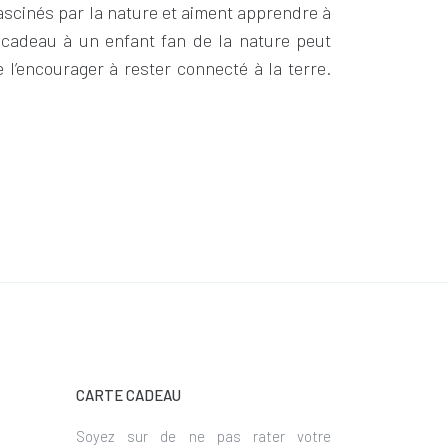
ascinés par la nature et aiment apprendre à
n cadeau à un enfant fan de la nature peut
 l’encourager à rester connecté à la terre.
CARTE CADEAU
Soyez sur de ne pas rater votre