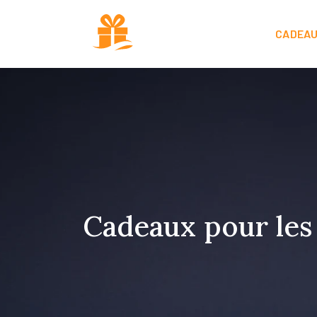
CADEAU
Cadeaux pour les