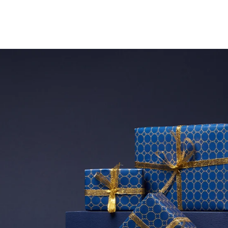
ADEAUX POUR LES HOMMES
BLOG